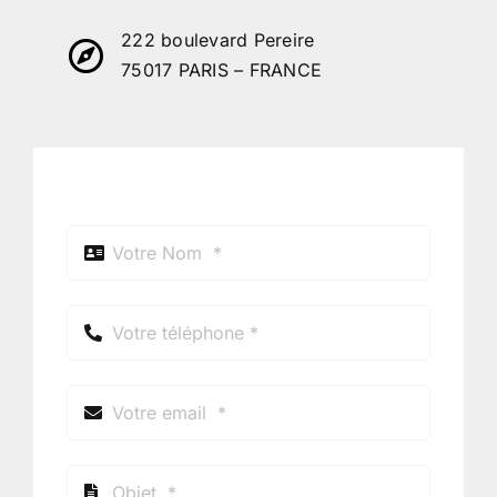
222 boulevard Pereire
75017 PARIS – FRANCE