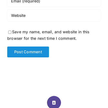
Save my name, email, and website in this
browser for the next time I comment.