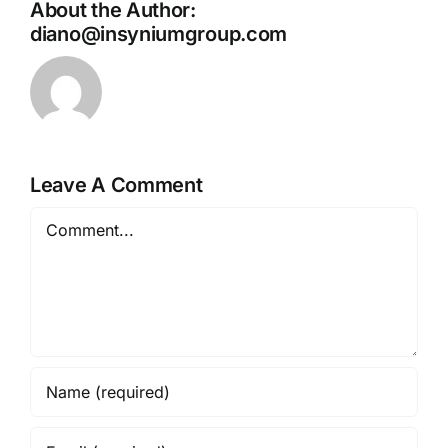
About the Author:
diano@insyniumgroup.com
Leave A Comment
Comment