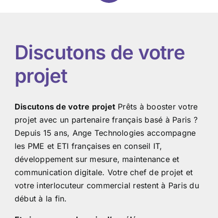
Discutons de votre
projet
Discutons de votre projet
Prêts à booster votre
projet avec un partenaire français basé à Paris ?
Depuis 15 ans, Ange Technologies accompagne
les PME et ETI françaises en conseil IT,
développement sur mesure, maintenance et
communication digitale. Votre chef de projet et
votre interlocuteur commercial restent à Paris du
début à la fin.