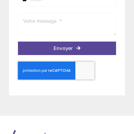
Envoyer