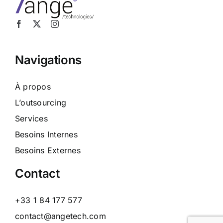
Navigations
À propos
L’outsourcing
Services
Besoins Internes
Besoins Externes
Contact
+33 1 84 177 577
contact@angetech.com