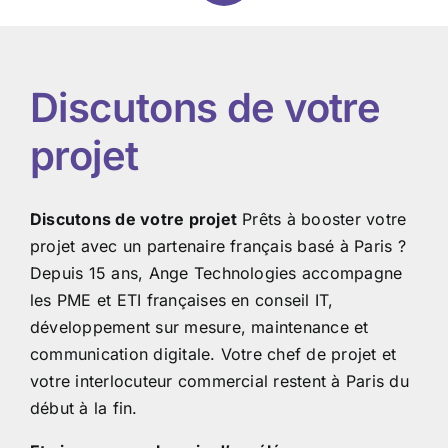
Discutons de votre
projet
Discutons de votre projet
Prêts à booster votre
projet avec un partenaire français basé à Paris ?
Depuis 15 ans, Ange Technologies accompagne
les PME et ETI françaises en conseil IT,
développement sur mesure, maintenance et
communication digitale. Votre chef de projet et
votre interlocuteur commercial restent à Paris du
début à la fin.