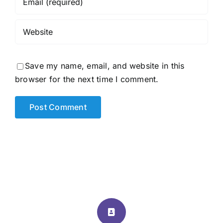
Save my name, email, and website in this
browser for the next time I comment.