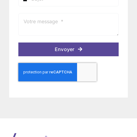
Envoyer