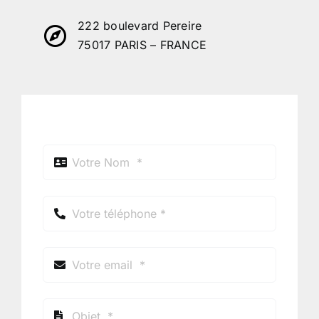
222 boulevard Pereire
75017 PARIS – FRANCE