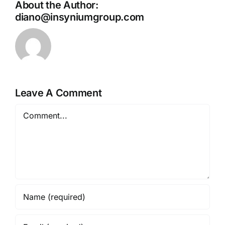
About the Author:
diano@insyniumgroup.com
Leave A Comment
Comment